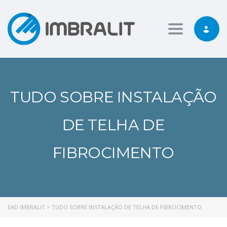
Toggle nav
TUDO SOBRE INSTALAÇÃO
DE TELHA DE
FIBROCIMENTO
EAD IMBRALIT
>
TUDO SOBRE INSTALAÇÃO DE TELHA DE FIBROCIMENTO