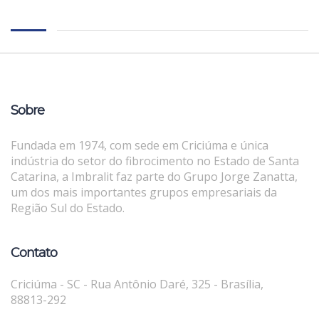
Sobre
Fundada em 1974, com sede em Criciúma e única
indústria do setor do fibrocimento no Estado de Santa
Catarina, a Imbralit faz parte do Grupo Jorge Zanatta,
um dos mais importantes grupos empresariais da
Região Sul do Estado.
Contato
Criciúma - SC - Rua Antônio Daré, 325 - Brasília,
88813-292