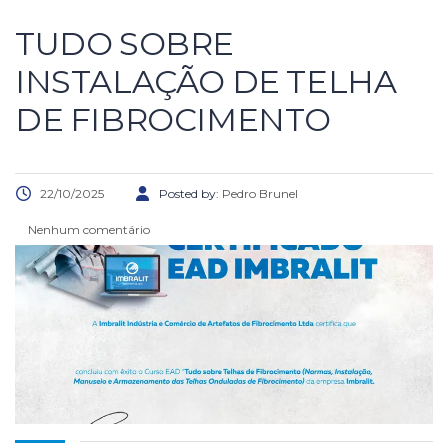
TUDO SOBRE
INSTALAÇÃO DE TELHA
DE FIBROCIMENTO
22/10/2025
Posted by:
Pedro Brunel
Nenhum comentário